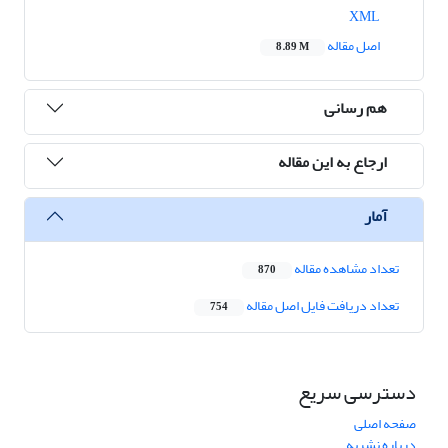
XML
اصل مقاله
8.89 M
هم رسانی
ارجاع به این مقاله
آمار
تعداد مشاهده مقاله
870
تعداد دریافت فایل اصل مقاله
754
دسترسی سریع
صفحه اصلی
درباره نشریه