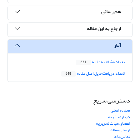
هم رسانی
ارجاع به این مقاله
آمار
تعداد مشاهده مقاله
821
تعداد دریافت فایل اصل مقاله
648
دسترسی سریع
صفحه اصلی
درباره نشریه
اعضای هیات تحریریه
ارسال مقاله
تماس با ما