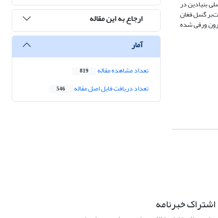
لی بنیادین در
ت‌بر گسل فغان
ارجاع به این مقاله
درون ورقی شده
آمار
تعداد مشاهده مقاله
819
تعداد دریافت فایل اصل مقاله
546
اشتراک خبرنامه