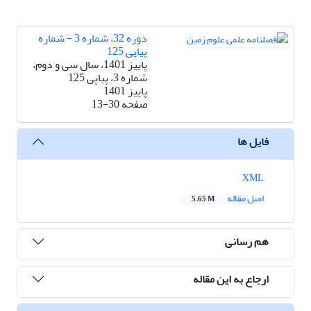
دوره 32، شماره 3 - شماره
پیاپی 125
پاییز 1401، سال سی و دوم،
شماره 3، پیاپی 125
پاییز 1401
صفحه
13-30
فایل ها
XML
اصل مقاله
5.65 M
هم رسانی
ارجاع به این مقاله