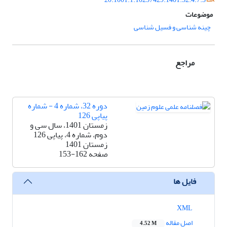
موضوعات
چینه شناسی و فسیل شناسی
مراجع
دوره 32، شماره 4 - شماره
پیاپی 126
زمستان 1401، سال سی و
دوم، شماره 4، پیاپی 126
زمستان 1401
صفحه
153-162
فایل ها
XML
اصل مقاله
4.52 M