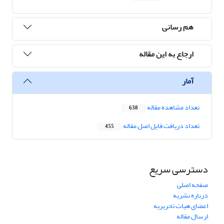
هم رسانی
ارجاع به این مقاله
آمار
تعداد مشاهده مقاله
638
تعداد دریافت فایل اصل مقاله
455
دسترسی سریع
صفحه اصلی
درباره نشریه
اعضای هیات تحریریه
ارسال مقاله