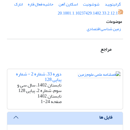
گرانیتویید
شوشونیت
اسکارن آهن
حاشیه فعال قاره
انارک
20.1001.1.10237429.1402.33.2.12.1
موضوعات
زمین شناسی اقتصادی
مراجع
دوره 33، شماره 2 - شماره
پیاپی 128
تابستان 1402، سال سی و
سوم، شماره 2، پیاپی 128
تابستان 1402
صفحه
1-24
فایل ها