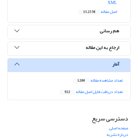
XML
اصل مقاله
13.23 M
هم رسانی
ارجاع به این مقاله
آمار
تعداد مشاهده مقاله
1,200
تعداد دریافت فایل اصل مقاله
922
دسترسی سریع
صفحه اصلی
درباره نشریه