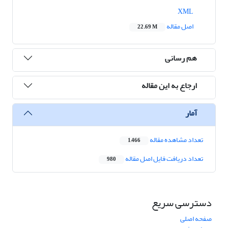
XML
اصل مقاله
22.69 M
هم رسانی
ارجاع به این مقاله
آمار
تعداد مشاهده مقاله
1,466
تعداد دریافت فایل اصل مقاله
980
دسترسی سریع
صفحه اصلی