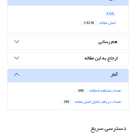
XML
اصل مقاله
5.92 M
هم رسانی
ارجاع به این مقاله
آمار
تعداد مشاهده مقاله
600
تعداد دریافت فایل اصل مقاله
399
دسترسی سریع