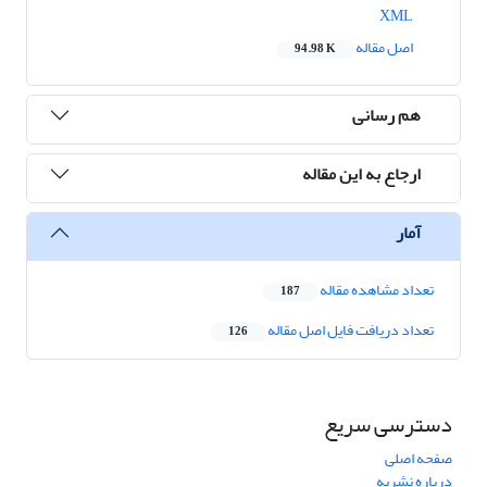
XML
اصل مقاله
94.98 K
هم رسانی
ارجاع به این مقاله
آمار
تعداد مشاهده مقاله
187
تعداد دریافت فایل اصل مقاله
126
دسترسی سریع
صفحه اصلی
درباره نشریه