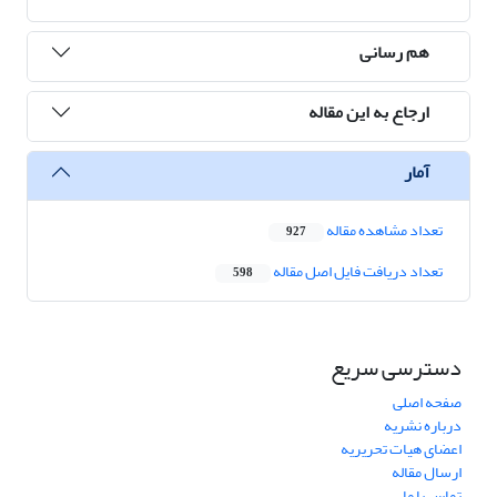
هم رسانی
ارجاع به این مقاله
آمار
تعداد مشاهده مقاله
927
تعداد دریافت فایل اصل مقاله
598
دسترسی سریع
صفحه اصلی
درباره نشریه
اعضای هیات تحریریه
ارسال مقاله
تماس با ما