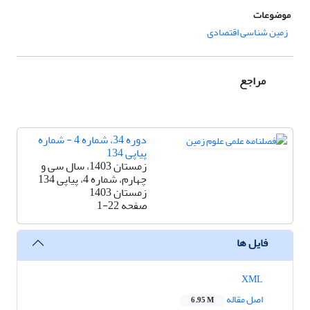
موضوعات
زمین شناسی اقتصادی
مراجع
دوره 34، شماره 4 - شماره
پیاپی 134
زمستان 1403، سال سی و
چهارم، شماره 4، پیاپی 134
زمستان 1403
صفحه
1-22
فایل ها
XML
اصل مقاله
6.95 M