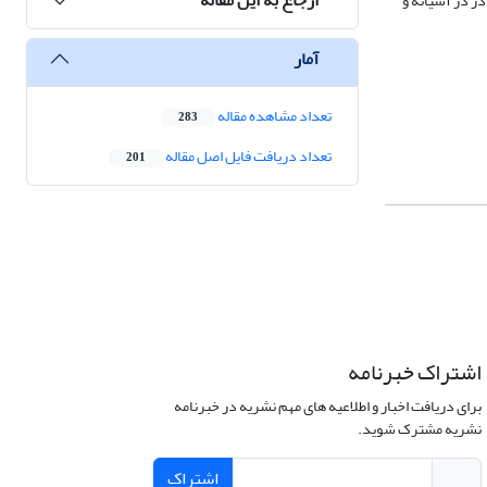
ر در آشیانه و
آمار
تعداد مشاهده مقاله
283
تعداد دریافت فایل اصل مقاله
201
اشتراک خبرنامه
برای دریافت اخبار و اطلاعیه های مهم نشریه در خبرنامه
نشریه مشترک شوید.
اشتراک