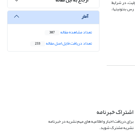
ولیت، در شرایط
رس بنتونیتها،
آمار
تعداد مشاهده مقاله
387
تعداد دریافت فایل اصل مقاله
233
اشتراک خبرنامه
برای دریافت اخبار و اطلاعیه های مهم نشریه در خبرنامه
نشریه مشترک شوید.