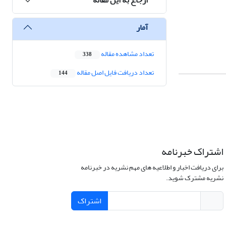
آمار
تعداد مشاهده مقاله
338
تعداد دریافت فایل اصل مقاله
144
اشتراک خبرنامه
برای دریافت اخبار و اطلاعیه های مهم نشریه در خبرنامه
نشریه مشترک شوید.
اشتراک