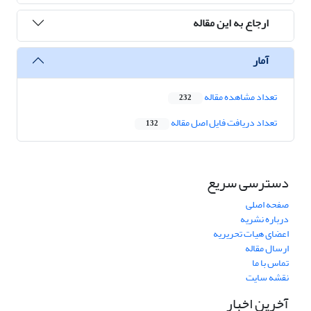
ارجاع به این مقاله
آمار
تعداد مشاهده مقاله
232
تعداد دریافت فایل اصل مقاله
132
دسترسی سریع
صفحه اصلی
درباره نشریه
اعضای هیات تحریریه
ارسال مقاله
تماس با ما
نقشه سایت
آخرین اخبار