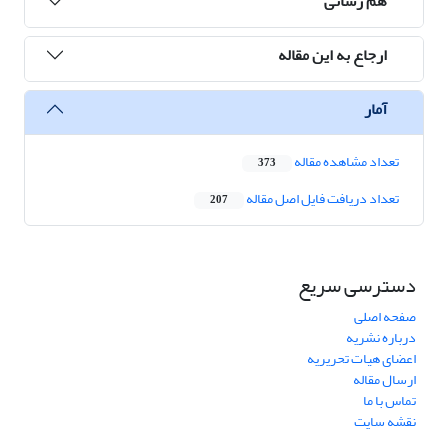
هم رسانی
ارجاع به این مقاله
آمار
تعداد مشاهده مقاله
373
تعداد دریافت فایل اصل مقاله
207
دسترسی سریع
صفحه اصلی
درباره نشریه
اعضای هیات تحریریه
ارسال مقاله
تماس با ما
نقشه سایت