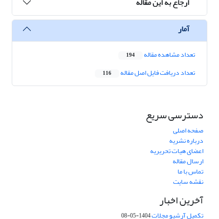
ارجاع به این مقاله
آمار
تعداد مشاهده مقاله
194
تعداد دریافت فایل اصل مقاله
116
دسترسی سریع
صفحه اصلی
درباره نشریه
اعضای هیات تحریریه
ارسال مقاله
تماس با ما
نقشه سایت
آخرین اخبار
تکمیل آرشیو مجلات
1404-05-08