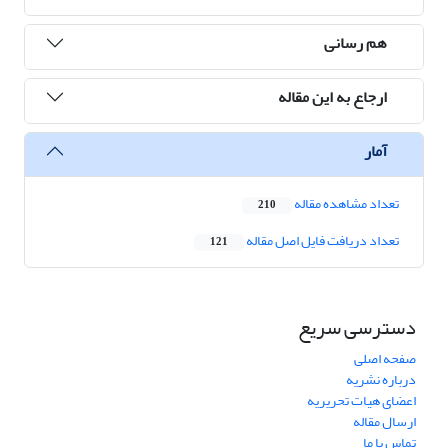
هم رسانی
ارجاع به این مقاله
آمار
تعداد مشاهده مقاله
210
تعداد دریافت فایل اصل مقاله
121
دسترسی سریع
صفحه اصلی
درباره نشریه
اعضای هیات تحریریه
ارسال مقاله
تماس با ما