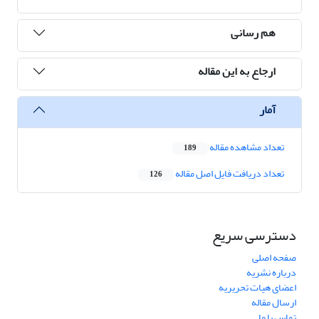
هم رسانی
ارجاع به این مقاله
آمار
تعداد مشاهده مقاله
189
تعداد دریافت فایل اصل مقاله
126
دسترسی سریع
صفحه اصلی
درباره نشریه
اعضای هیات تحریریه
ارسال مقاله
تماس با ما