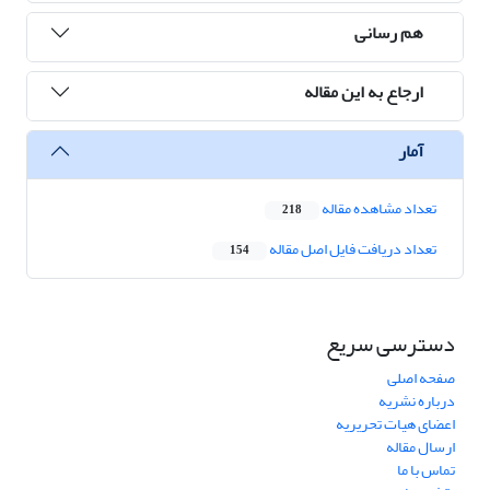
هم رسانی
ارجاع به این مقاله
آمار
تعداد مشاهده مقاله
218
تعداد دریافت فایل اصل مقاله
154
دسترسی سریع
صفحه اصلی
درباره نشریه
اعضای هیات تحریریه
ارسال مقاله
تماس با ما