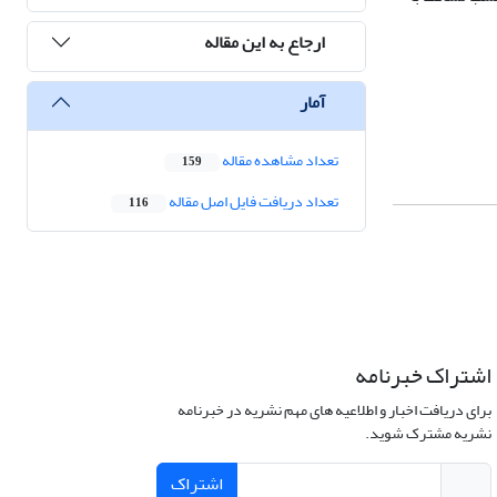
ارجاع به این مقاله
آمار
تعداد مشاهده مقاله
159
تعداد دریافت فایل اصل مقاله
116
اشتراک خبرنامه
برای دریافت اخبار و اطلاعیه های مهم نشریه در خبرنامه
نشریه مشترک شوید.
اشتراک