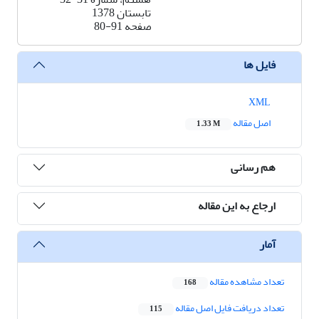
تابستان 1378
صفحه
80-91
فایل ها
XML
اصل مقاله
1.33 M
هم رسانی
ارجاع به این مقاله
آمار
تعداد مشاهده مقاله
168
تعداد دریافت فایل اصل مقاله
115