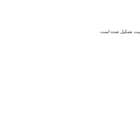
میت تشکیل شده است.