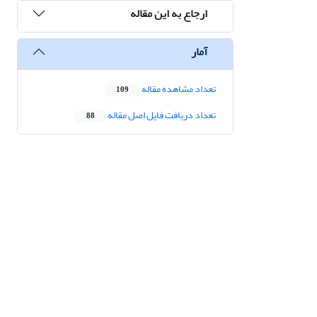
ارجاع به این مقاله
آمار
تعداد مشاهده مقاله
109
تعداد دریافت فایل اصل مقاله
88