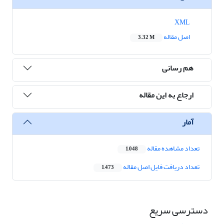
XML
اصل مقاله
3.32 M
هم رسانی
ارجاع به این مقاله
آمار
تعداد مشاهده مقاله
1,048
تعداد دریافت فایل اصل مقاله
1,473
دسترسی سریع