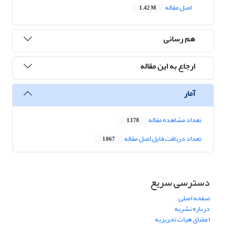
اصل مقاله
1.42 M
هم رسانی
ارجاع به این مقاله
آمار
تعداد مشاهده مقاله
1,178
تعداد دریافت فایل اصل مقاله
1,067
دسترسی سریع
صفحه اصلی
درباره نشریه
اعضای هیات تحریریه