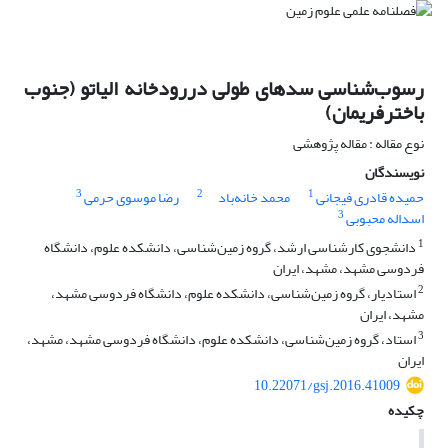
رسوب‌شناسی سد‌‌های طولی دررودخانه الیاتو (جنوب
باخترفریمان)
نوع مقاله : مقاله پژوهشی
نویسندگان
3
2
1
حمیده قادری فیجانی
محمد خانه‌باد
رضا موسوی حرمی
3
اسداله محبوبی
1
دانشجوی کارشناسی ارشد، گروه زمین‌شناسی، دانشکده علوم، دانشگاه
فردوسی مشهد، مشهد، ایران
2
استادیار، گروه زمین‌شناسی، دانشکده علوم، دانشگاه فردوسی مشهد،
مشهد، ایران
3
استاد، گروه زمین‌شناسی، دانشکده علوم، دانشگاه فردوسی مشهد، مشهد،
ایران
10.22071/gsj.2016.41009
چکیده