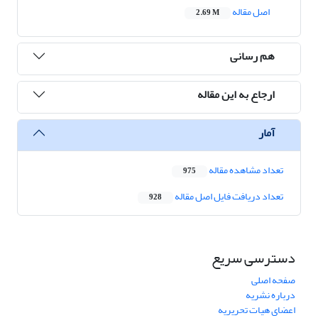
اصل مقاله
2.69 M
هم رسانی
ارجاع به این مقاله
آمار
تعداد مشاهده مقاله
975
تعداد دریافت فایل اصل مقاله
928
دسترسی سریع
صفحه اصلی
درباره نشریه
اعضای هیات تحریریه