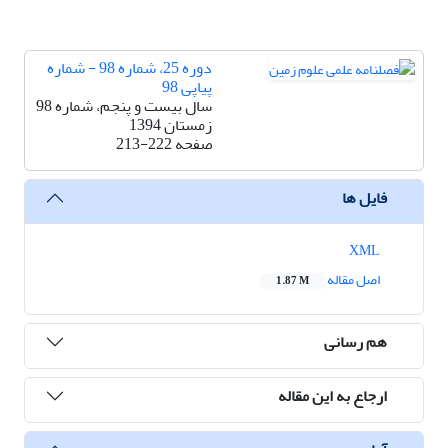
دوره 25، شماره 98 - شماره
پیاپی 98
سال بیست و پنجم، شماره 98
زمستان 1394
صفحه
213-222
فایل ها
XML
اصل مقاله
1.87 M
هم رسانی
ارجاع به این مقاله