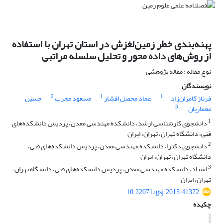
پهنه‌بندی خطر زمین‌لغزش در استان تهران با استفاده
از روش‌های داده محور و تحلیل سلسله مراتبی
نوع مقاله : مقاله پژوهشی
نویسندگان
2
1
1
فرناز کامران‌زاد
عماد محصل افشار
مسعود مجرب
حسین
3
معماریان
1
دانشجوی کارشناسی ارشد، دانشکده مهندسی معدن، پردیس دانشکده‌های
فنی، دانشگاه تهران، تهران، ایران
2
دانشجوی دکترا، دانشکده مهندسی معدن، پردیس دانشکده‌های فنی،
دانشگاه تهران، تهران، ایران
3
استاد، دانشکده مهندسی معدن، پردیس دانشکده‌های فنی، دانشگاه تهران،
تهران، ایران
10.22071/gsj.2015.41372
چکیده