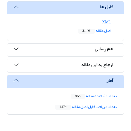
فایل ها
XML
اصل مقاله
3.1 M
هم رسانی
ارجاع به این مقاله
آمار
تعداد مشاهده مقاله
955
تعداد دریافت فایل اصل مقاله
1,174