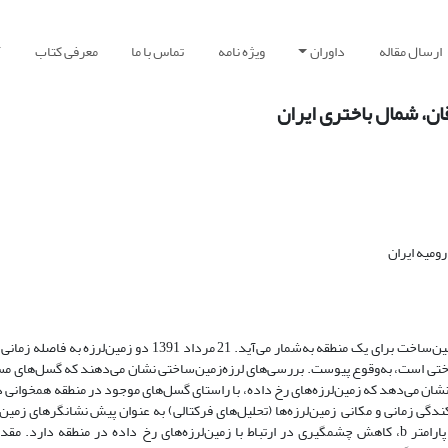
ارسال مقاله
داوران
ویژه نامه
تماس با ما
معرفی کتاب
آ
ان، شمال باختری ایران
ومیه ایران
از مناطق فعال زمین‌ساختی است، به‌وقوع پیوست. بررسی‌های لرزه‌زمین‌ساختی نشان می‌دهند که گسل‌های
شان می‌دهد که زمین‌لرزه‌های رخ داده، با راستای گسل‌های موجود در منطقه همخوانی دا
کندگی زمانی و مکانی زمین‌لرزه‌ها (تحلیل‌های فرکتالی) به عنوان پیش نشانگرهای زمین