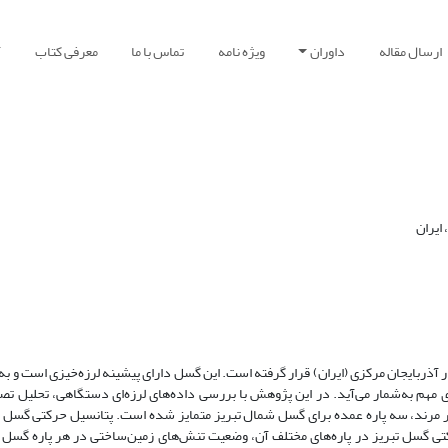
ارسال مقاله
داوران
ویژه نامه
تماس با ما
معرفی کتاب
آ
ایران
ر آذربایجان مرکزی (ایران) قرار گرفته است. این گسل دارای پیشینه لرزه‌خیزی است و به
ی مهم به‌شمار می‌آید. در این پژوهش با بررسی داده‌های لرزه‌ای دستگاهی، تحلیل ت
هر مرند، سه پاره عمده برای گسل شمال تبریز متمایز شده است. پتانسیل حرکتی گسل ر
کتی گسل تبریز در پاره‌های مختلف آن، وضعیت تنش‌های زمین‌ساختی در هر پاره گسل