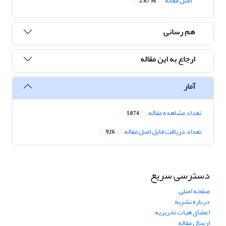
اصل مقاله
2.67 M
هم رسانی
ارجاع به این مقاله
آمار
تعداد مشاهده مقاله
1,074
تعداد دریافت فایل اصل مقاله
926
دسترسی سریع
صفحه اصلی
درباره نشریه
اعضای هیات تحریریه
ارسال مقاله