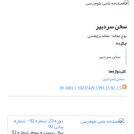
سخن سردبیر
نوع مقاله : مقاله پژوهشی
چکیده
سخن سردبیر
کلیدواژه‌ها
سخن سردبیر
20.1001.1.10237429.1393.23.92.2.5
دوره 23، شماره 92 - شماره
پیاپی 92
سال بیست و سوم، شماره 92