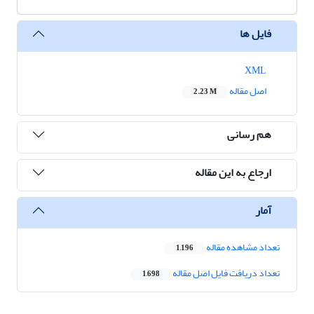
فایل ها
XML
اصل مقاله
2.23 M
هم رسانی
ارجاع به این مقاله
آمار
تعداد مشاهده مقاله
1,196
تعداد دریافت فایل اصل مقاله
1,698