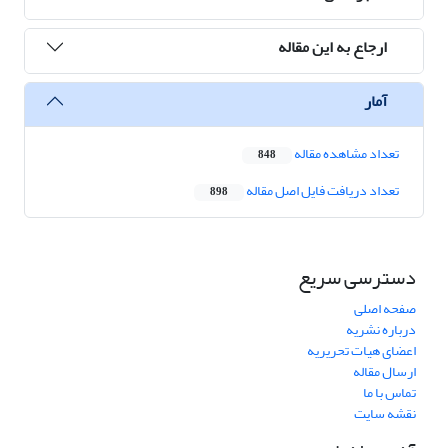
ارجاع به این مقاله
آمار
تعداد مشاهده مقاله
848
تعداد دریافت فایل اصل مقاله
898
دسترسی سریع
صفحه اصلی
درباره نشریه
اعضای هیات تحریریه
ارسال مقاله
تماس با ما
نقشه سایت