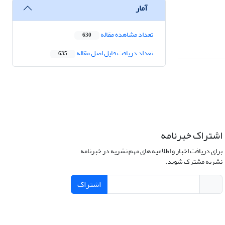
آمار
تعداد مشاهده مقاله
630
تعداد دریافت فایل اصل مقاله
635
اشتراک خبرنامه
برای دریافت اخبار و اطلاعیه های مهم نشریه در خبرنامه
نشریه مشترک شوید.
اشتراک