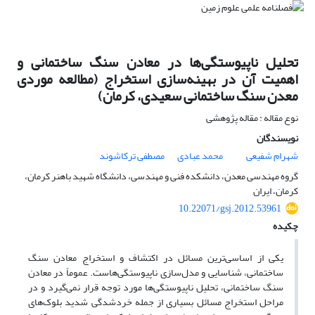
تحلیل ناپیوستگی‌ها در معادن سنگ ساختمانی و
اهمیت آن در بهینه‌سازی استخراج (مطالعه موردی
معدن سنگ ساختمانی سعیدی، کرمان)
نوع مقاله : مقاله پژوهشی
نویسندگان
شهرام شفیعی
محمد عبادی
مصطفی ترکاشوند
گروه مهندسی معدن، دانشکده فنی و مهندسی، دانشگاه شهید باهنر کرمان،
کرمان، ایران
10.22071/gsj.2012.53961
چکیده
یکی از اساسی‌ترین مسائل در اکتشاف و استخراج معادن سنگ
ساختمانی، شناسایی و مدل‌سازی ناپیوستگی‌هاست. عموماً در معادن
سنگ ساختمانی، تحلیل ناپیوستگی‌ها مورد توجه قرار نمی‌گیرد و در
مراحل استخراج مسائل بسیاری از جمله خرد‌شدگی شدید بلوک‌های