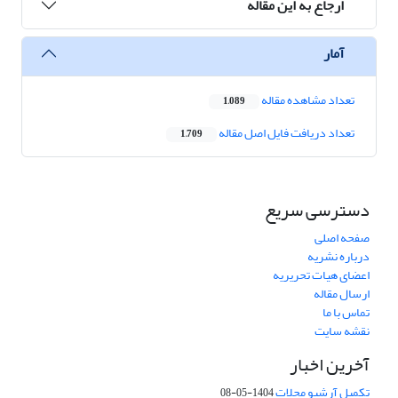
ارجاع به این مقاله
آمار
تعداد مشاهده مقاله
1,089
تعداد دریافت فایل اصل مقاله
1,709
دسترسی سریع
صفحه اصلی
درباره نشریه
اعضای هیات تحریریه
ارسال مقاله
تماس با ما
نقشه سایت
آخرین اخبار
تکمیل آرشیو مجلات
1404-05-08