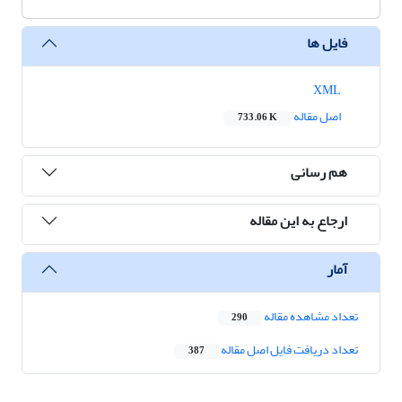
فایل ها
XML
اصل مقاله
733.06 K
هم رسانی
ارجاع به این مقاله
آمار
تعداد مشاهده مقاله
290
تعداد دریافت فایل اصل مقاله
387