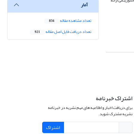
گوریتمی ارائه
آمار
تعداد مشاهده مقاله
856
تعداد دریافت فایل اصل مقاله
921
اشتراک خبرنامه
برای دریافت اخبار و اطلاعیه های مهم نشریه در خبرنامه
نشریه مشترک شوید.
اشتراک