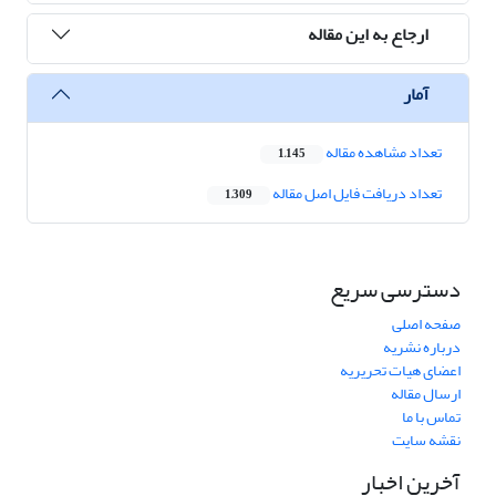
ارجاع به این مقاله
آمار
تعداد مشاهده مقاله
1,145
تعداد دریافت فایل اصل مقاله
1,309
دسترسی سریع
صفحه اصلی
درباره نشریه
اعضای هیات تحریریه
ارسال مقاله
تماس با ما
نقشه سایت
آخرین اخبار