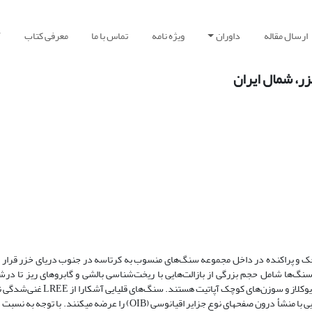
ارسال مقاله
داوران
ویژه نامه
تماس با ما
معرفی کتاب
آ
ر، شمال ایران
 و پراکنده در داخل مجموعه سنگ‌های منسوب به کرتاسه در جنوب دریای خزر قرار دا
سنگ‌ها شامل حجم بزرگی از بازالت‌هایی با ریخت‌شناسی بالشی و گابروهای ریز تا در
هستند. کانی‌های اصلی سنگ‌های قلیایی شامل کلینوپیروکسن (نوع اوژیت)، پلاژی
بی‌