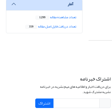
آمار
تعداد مشاهده مقاله
1,299
تعداد دریافت فایل اصل مقاله
359
اشتراک خبرنامه
برای دریافت اخبار و اطلاعیه های مهم نشریه در خبرنامه
نشریه مشترک شوید.
اشتراک