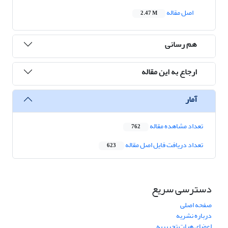
اصل مقاله
2.47 M
هم رسانی
ارجاع به این مقاله
آمار
تعداد مشاهده مقاله
762
تعداد دریافت فایل اصل مقاله
623
دسترسی سریع
صفحه اصلی
درباره نشریه
اعضای هیات تحریریه