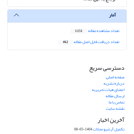
آمار
تعداد مشاهده مقاله
1,151
تعداد دریافت فایل اصل مقاله
462
دسترسی سریع
صفحه اصلی
درباره نشریه
اعضای هیات تحریریه
ارسال مقاله
تماس با ما
نقشه سایت
آخرین اخبار
تکمیل آرشیو مجلات
1404-05-08