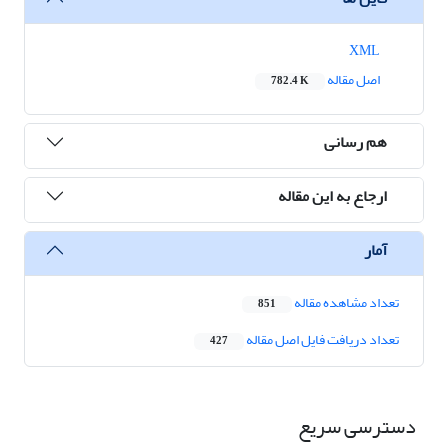
XML
اصل مقاله
782.4 K
هم رسانی
ارجاع به این مقاله
آمار
تعداد مشاهده مقاله
851
تعداد دریافت فایل اصل مقاله
427
دسترسی سریع