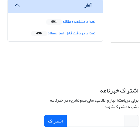
آمار
تعداد مشاهده مقاله
691
تعداد دریافت فایل اصل مقاله
496
اشتراک خبرنامه
برای دریافت اخبار و اطلاعیه های مهم نشریه در خبرنامه
نشریه مشترک شوید.
اشتراک