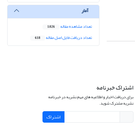
آمار
تعداد مشاهده مقاله
1,026
تعداد دریافت فایل اصل مقاله
618
اشتراک خبرنامه
برای دریافت اخبار و اطلاعیه های مهم نشریه در خبرنامه
نشریه مشترک شوید.
اشتراک