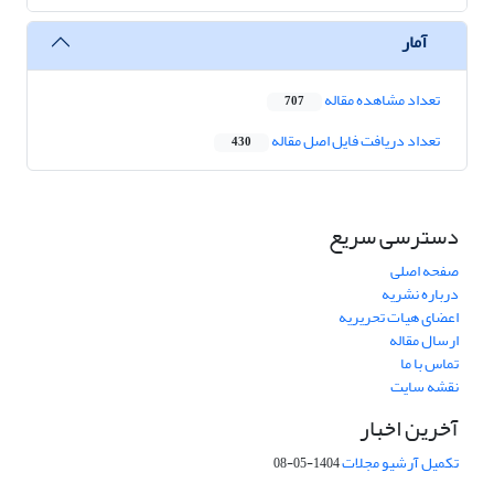
آمار
تعداد مشاهده مقاله
707
تعداد دریافت فایل اصل مقاله
430
دسترسی سریع
صفحه اصلی
درباره نشریه
اعضای هیات تحریریه
ارسال مقاله
تماس با ما
نقشه سایت
آخرین اخبار
تکمیل آرشیو مجلات
1404-05-08