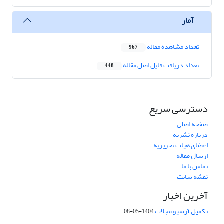
آمار
تعداد مشاهده مقاله
967
تعداد دریافت فایل اصل مقاله
448
دسترسی سریع
صفحه اصلی
درباره نشریه
اعضای هیات تحریریه
ارسال مقاله
تماس با ما
نقشه سایت
آخرین اخبار
تکمیل آرشیو مجلات
1404-05-08