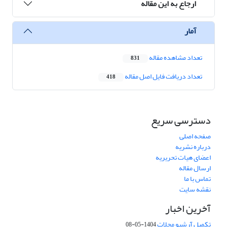
ارجاع به این مقاله
آمار
تعداد مشاهده مقاله
831
تعداد دریافت فایل اصل مقاله
418
دسترسی سریع
صفحه اصلی
درباره نشریه
اعضای هیات تحریریه
ارسال مقاله
تماس با ما
نقشه سایت
آخرین اخبار
تکمیل آرشیو مجلات
1404-05-08