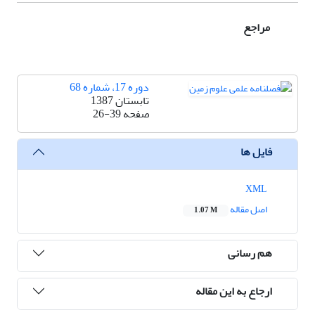
مراجع
دوره 17، شماره 68
تابستان 1387
صفحه
26-39
فایل ها
XML
اصل مقاله
1.07 M
هم رسانی
ارجاع به این مقاله