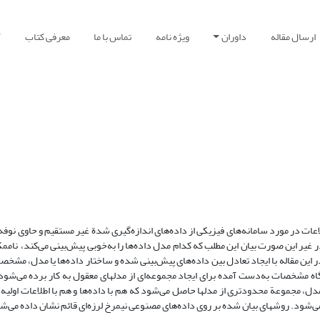
ارسال مقاله
داوران
ویژه نامه
تماس با ما
معرفی کتاب
آ
ات در مورد سامانه‌های فیزیکی از داده‌های اندازه‌گیری شدة غیر مستقیم و حاوی نوفه
یر این صورت بیان این مطلب که کدام مدل داده‌ها را به‌خوبی پیش‌بینی می‌‌کند، نام
ن مقاله با ایجاد تعادل بین داده‌های پیش‌بینی شده و ساختار داده‌ها یا مدل، مشخصات
ه مشخصات به‌دست آمده برای ایجاد مجموعه‌ای از مدلهای معقول به کار برده می‌شود.
دل، مجموعة محدودتری از مدلها حاصل می‌شود که هم با داده‌ها و هم با اطلاعات اولیه
می‌شود. روشهای بیان شده بر روی داده‌های مصنوعی نیمرخ لرزه‌ای قائم نشان داده می‌ش