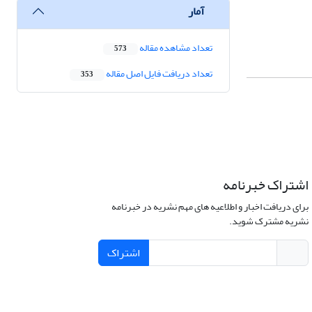
آمار
تعداد مشاهده مقاله
573
تعداد دریافت فایل اصل مقاله
353
اشتراک خبرنامه
برای دریافت اخبار و اطلاعیه های مهم نشریه در خبرنامه
نشریه مشترک شوید.
اشتراک